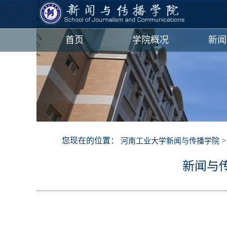
首页
学院概况
新闻
您现在的位置：
河南工业大学新闻与传播学院
新闻与