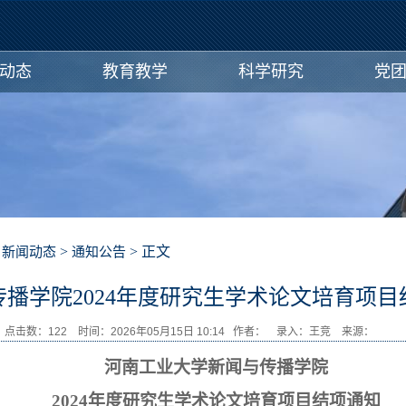
动态
教育教学
科学研究
党
>
>
> 正文
新闻动态
通知公告
传播学院2024年度研究生学术论文培育项目
点击数：
122
时间：2026年05月15日 10:14 作者： 录入：王竞 来源：
河南工业大学新闻与传播学院
2024年度研究生学术论文培育项目结项通知