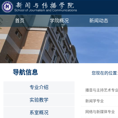
首页
学院概况
新闻动态
导航信息
您现在的位置
专业介绍
播音与主持艺术专
实验教学
新闻学专业
网络与新媒体专业
系室概况