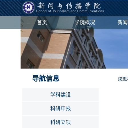
首页
学院概况
新闻
导航信息
您现
学科建设
科研申报
科研立项