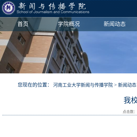
首页
学院概况
新闻动态
您现在的位置：
>
河南工业大学新闻与传播学院
新闻动态
我
点击数