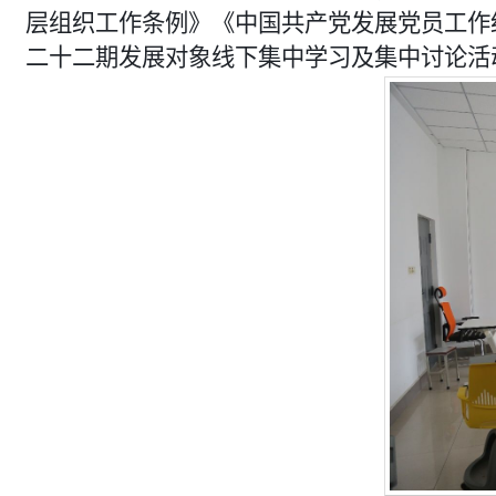
层组织工作条例》《中国共产党发展党员工作
二十二期发展对象线下集中学习及集中讨论活