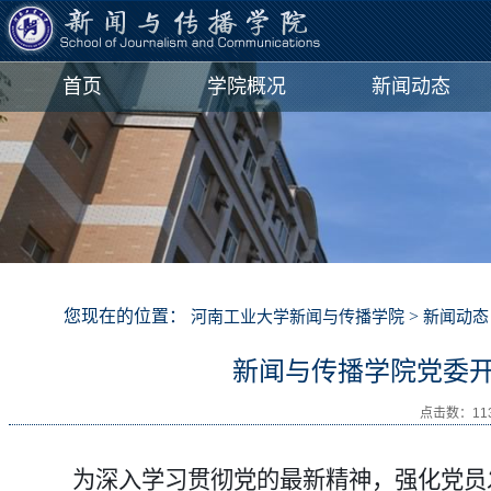
首页
学院概况
新闻动态
您现在的位置：
>
河南工业大学新闻与传播学院
新闻动态
新闻与传播学院党委
点击数：
11
为深入学习贯彻党的最新精神，强化党员