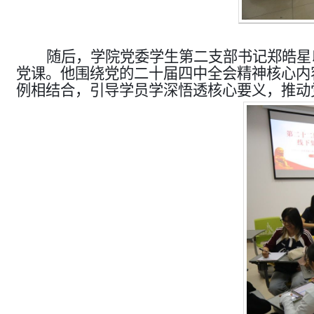
随后，学院党委学生第二支部书记郑皓星以
党课。他围绕党的二十届四中全会精神核心内
例相结合，引导学员学深悟透核心要义，推动