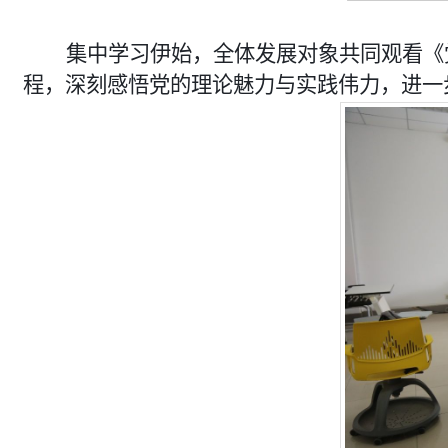
集中学习伊始，全体发展对象共同观看《
程，深刻感悟党的理论魅力与实践伟力，进一