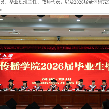
员、毕业班班主任、教师代表，以及2026届全体研
。