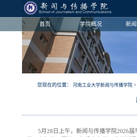
首页
学院概况
新闻
您现在的位置：
河南工业大学新闻与传播学院
5月28日上午，新闻与传播学院202