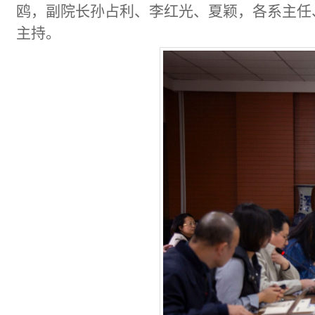
鸥，副院长孙占利、李红光、夏颖，各系主任
主持。