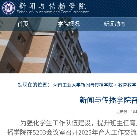
首页
学院概况
新闻动态
您现在的位置：
>
河南工业大学新闻与传播学院
教育教学
新闻与传播学院召
点击数：
10
为强化学生工作队伍建设，提升班主任育
播学院在5203会议室召开2025年育人工