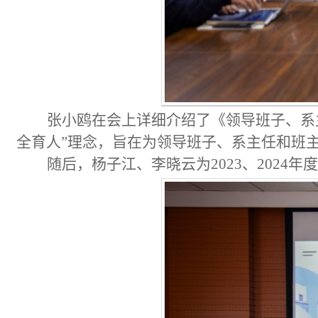
张小鸥在会上详细介绍了《领导班子、系
全育人”理念，旨在为领导班子、系主任和班
随后，杨子江、李晓云为
2023、202