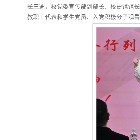
长王迪，校党委宣传部副部长、校史馆馆长
教职工代表和学生党员、入党积极分子观看