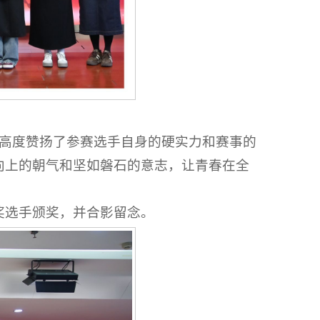
点，高度赞扬了参赛选手自身的硬实力和赛事的
向上的朝气和坚如磐石的意志，让青春在全
奖选手颁奖，并合影留念。