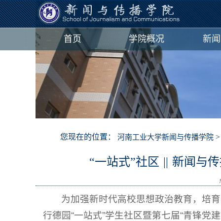
首页
学院概况
新闻
您现在的位置：
河南工业大学新闻与传播学院
“一站式”社区 || 新
为加强新时代高校思想政治教育，培育
行德园“一站式”学生社区暨第七届“青锋