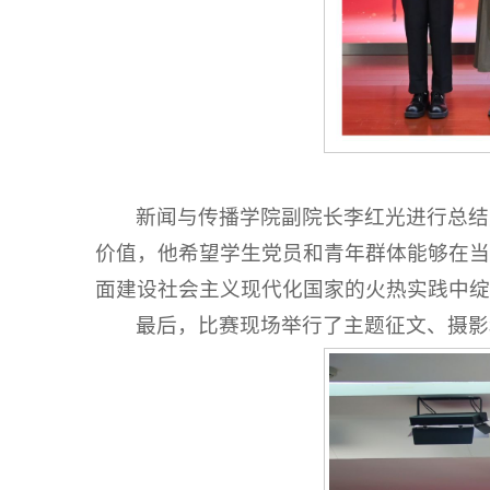
新闻与传播学院副院长李红光进行总结点
价值，他希望学生党员和青年群体能够在当
面建设社会主义现代化国家的火热实践中绽
最后，比赛现场举行了主题征文、摄影