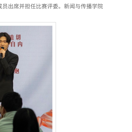
成员出席并担任比赛评委。新闻与传播学院