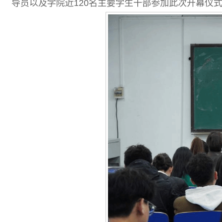
导员以及学院近120名主要学生干部参加此次开幕仪