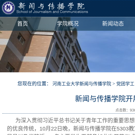
首页
学院概况
新闻动态
您现在的位置：
>
河南工业大学新闻与传播学院
党团学工
新闻与传播学院开
点击数：
93
为深入贯彻习近平总书记关于青年工作的重要思想
的优良传统，10月22日晚，新闻与传播学院在530