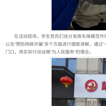
在活动现场，学生党员们充分发挥先锋模范作用
以及“预防网络诈骗”多个方面进行细致讲解，通过
门口，用实际行动诠释“为人民服务”的理念。