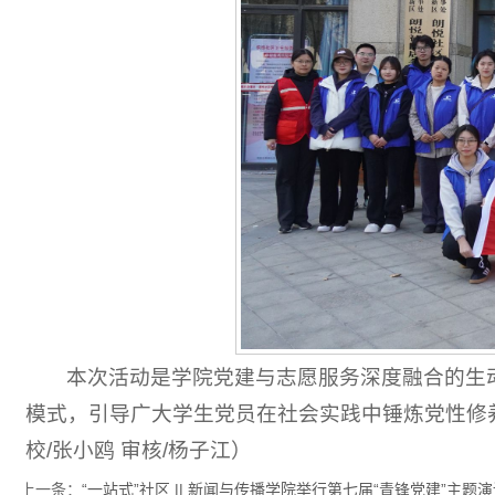
本次活动是学院党建与志愿服务深度融合的生动
模式，引导广大学生党员在社会实践中锤炼党性修养，
校/张小鸥 审核/杨子江）
上一条：
“一站式”社区 || 新闻与传播学院举行第七届“青锋党建”主