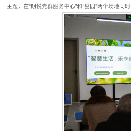
主题，在“朗悦党群服务中心”和“誉园”两个场地同