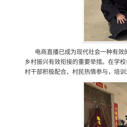
电商直播已成为现代社会一种有效
乡村振兴有效衔接的重要举措。在学校
村干部积极配合、村民热情参与，培训