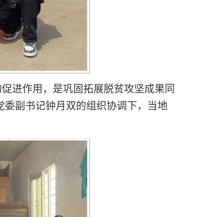
的促进作用，是巩固拓展脱贫攻坚成果同
党委副书记钟月双的组织协调下，当地