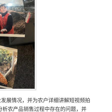
业发展情况，并为农户详细讲解短视频拍
分析农产品销售过程中存在的问题，并