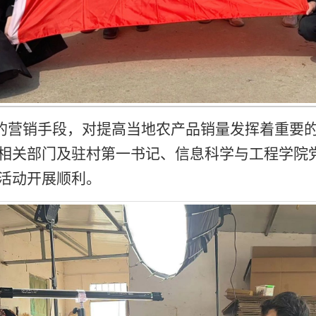
的营销手段，对提高当地农产品销量发挥着重要
相关部门及驻村第一书记、信息科学与工程学院
活动开展顺利。