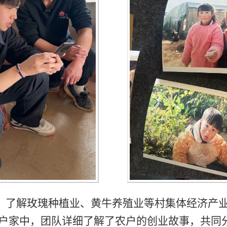
，了解玫瑰种
植业、黄牛养殖业等村集体经济产
户家中，团队详细了解了农户的创业故事，共同