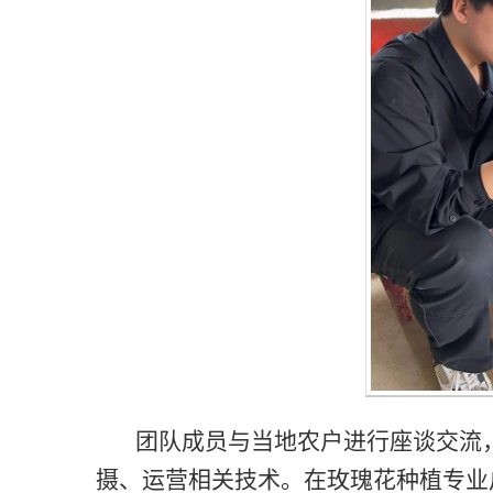
团队成员与当地农户进行座谈交流
摄、运营相关技术。在玫瑰花种植专业