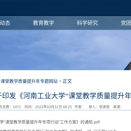
动态
教育教学
科学研究
党
>
> 正文
课堂教学质量提升年专题网站
-关于印发《河南工业大学“课堂教学质量提升
点击数：
1071
时间：2022年03月31日 08:25 作者： 录入：张源泉 来源
学“课堂教学质量提升年专项行动”工作方案》的通知.pdf