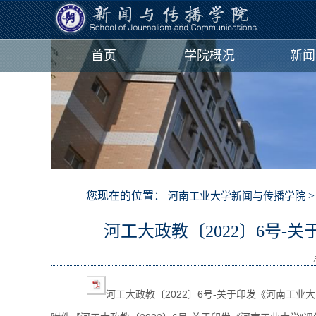
首页
学院概况
新闻
您现在的位置：
河南工业大学新闻与传播学院
河工大政教〔2022〕6号
河工大政教〔2022〕6号-关于印发《河南工业大