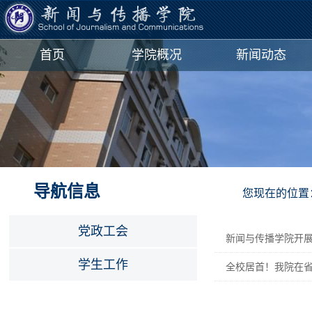
首页
学院概况
新闻动态
导航信息
您现在的位置
党政工会
新闻与传播学院开展
学生工作
全校居首！我院在省