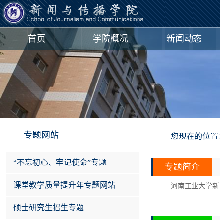
河南工业大学新闻与传播学院河南工业大学新闻与传播学院
首页
学院概况
新闻动态
专题网站
您现在的位置
“不忘初心、牢记使命”专题
专题简介
课堂教学质量提升年专题网站
河南工业大学新
硕士研究生招生专题