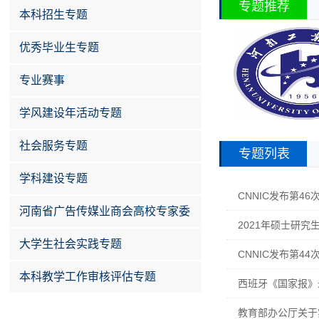
专题推荐
本科招生专题
优秀毕业生专题
专业赛事
学风建设年活动专题
社会服务专题
专题列表
学科建设专题
CNNIC发布第4
河南省广告传媒业商会高校专家委
2021年硕士研究
员会
大学生社会实践专题
CNNIC发布第4
本科教学工作审核评估专题
西班牙《国家报》
教育部办公厅关于